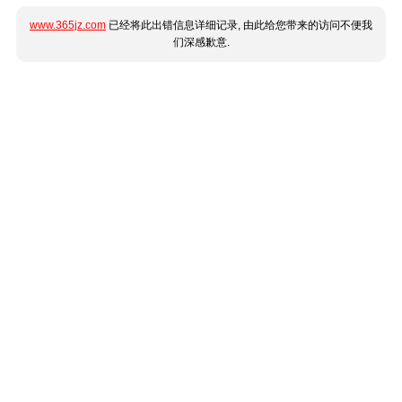
www.365jz.com
已经将此出错信息详细记录, 由此给您带来的访问不便我
们深感歉意.