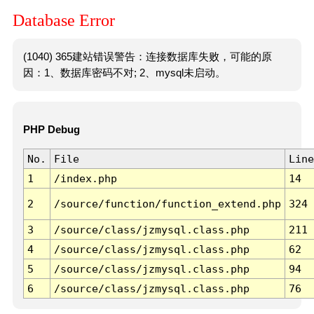
Database Error
(1040) 365建站错误警告：连接数据库失败，可能的原
因：1、数据库密码不对; 2、mysql未启动。
PHP Debug
No.
File
Line
1
/index.php
14
2
/source/function/function_extend.php
324
3
/source/class/jzmysql.class.php
211
4
/source/class/jzmysql.class.php
62
5
/source/class/jzmysql.class.php
94
6
/source/class/jzmysql.class.php
76