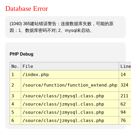
Database Error
(1040) 365建站错误警告：连接数据库失败，可能的原
因：1、数据库密码不对; 2、mysql未启动。
PHP Debug
No.
File
Line
1
/index.php
14
2
/source/function/function_extend.php
324
3
/source/class/jzmysql.class.php
211
4
/source/class/jzmysql.class.php
62
5
/source/class/jzmysql.class.php
94
6
/source/class/jzmysql.class.php
76