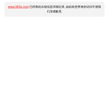
www.365jz.com
已经将此出错信息详细记录, 由此给您带来的访问不便我
们深感歉意.