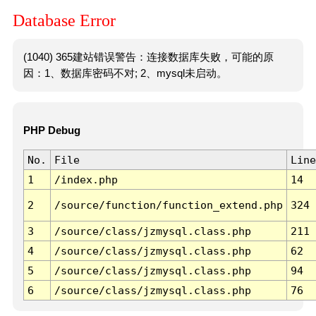
Database Error
(1040) 365建站错误警告：连接数据库失败，可能的原
因：1、数据库密码不对; 2、mysql未启动。
PHP Debug
No.
File
Line
1
/index.php
14
2
/source/function/function_extend.php
324
3
/source/class/jzmysql.class.php
211
4
/source/class/jzmysql.class.php
62
5
/source/class/jzmysql.class.php
94
6
/source/class/jzmysql.class.php
76