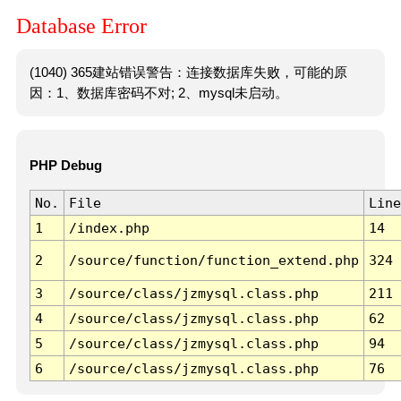
Database Error
(1040) 365建站错误警告：连接数据库失败，可能的原
因：1、数据库密码不对; 2、mysql未启动。
PHP Debug
No.
File
Line
1
/index.php
14
2
/source/function/function_extend.php
324
3
/source/class/jzmysql.class.php
211
4
/source/class/jzmysql.class.php
62
5
/source/class/jzmysql.class.php
94
6
/source/class/jzmysql.class.php
76