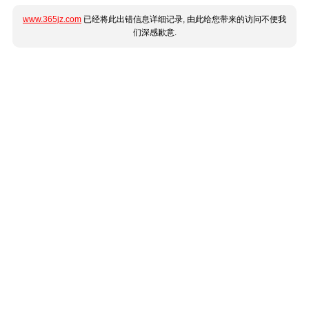
www.365jz.com
已经将此出错信息详细记录, 由此给您带来的访问不便我
们深感歉意.