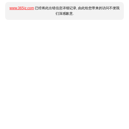
www.365jz.com
已经将此出错信息详细记录, 由此给您带来的访问不便我
们深感歉意.