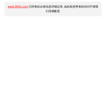
www.365jz.com
已经将此出错信息详细记录, 由此给您带来的访问不便我
们深感歉意.