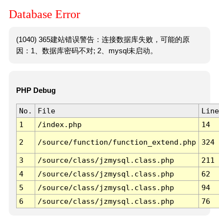
Database Error
(1040) 365建站错误警告：连接数据库失败，可能的原
因：1、数据库密码不对; 2、mysql未启动。
PHP Debug
No.
File
Line
1
/index.php
14
2
/source/function/function_extend.php
324
3
/source/class/jzmysql.class.php
211
4
/source/class/jzmysql.class.php
62
5
/source/class/jzmysql.class.php
94
6
/source/class/jzmysql.class.php
76