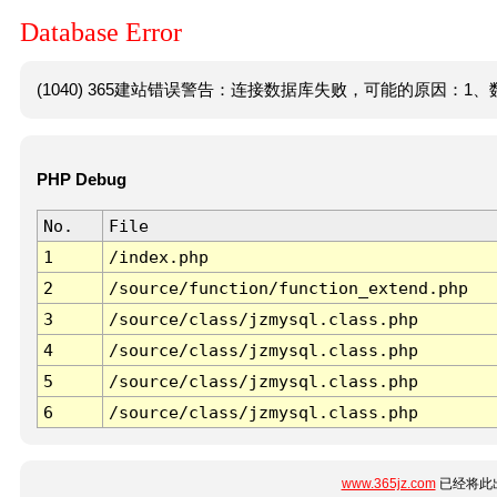
Database Error
(1040) 365建站错误警告：连接数据库失败，可能的原因：1、数
PHP Debug
No.
File
1
/index.php
2
/source/function/function_extend.php
3
/source/class/jzmysql.class.php
4
/source/class/jzmysql.class.php
5
/source/class/jzmysql.class.php
6
/source/class/jzmysql.class.php
www.365jz.com
已经将此