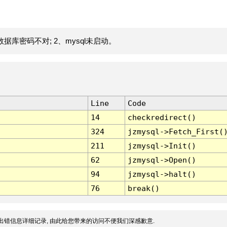
据库密码不对; 2、mysql未启动。
Line
Code
14
checkredirect()
324
jzmysql->Fetch_First(
211
jzmysql->Init()
62
jzmysql->Open()
94
jzmysql->halt()
76
break()
出错信息详细记录, 由此给您带来的访问不便我们深感歉意.