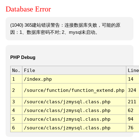
Database Error
(1040) 365建站错误警告：连接数据库失败，可能的原
因：1、数据库密码不对; 2、mysql未启动。
PHP Debug
No.
File
Line
1
/index.php
14
2
/source/function/function_extend.php
324
3
/source/class/jzmysql.class.php
211
4
/source/class/jzmysql.class.php
62
5
/source/class/jzmysql.class.php
94
6
/source/class/jzmysql.class.php
76