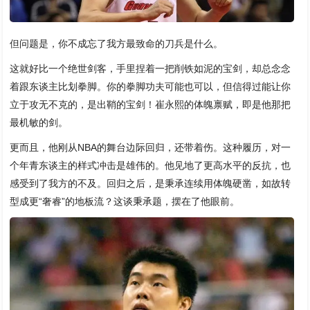
但问题是，你不成忘了我方最致命的刀兵是什么。
这就好比一个绝世剑客，手里捏着一把削铁如泥的宝剑，却总念念
着跟东谈主比划拳脚。你的拳脚功夫可能也可以，但信得过能让你
立于攻无不克的，是出鞘的宝剑！崔永熙的体魄禀赋，即是他那把
最机敏的剑。
更而且，他刚从NBA的舞台边际回归，还带着伤。这种履历，对一
个年青东谈主的样式冲击是雄伟的。他见地了更高水平的反抗，也
感受到了我方的不及。回归之后，是秉承连续用体魄硬凿，如故转
型成更“奢睿”的地板流？这谈秉承题，摆在了他眼前。