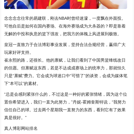
念念念念往常的易建联，刚去NBA时曾经迷濛，一度飘在外面投。
可他自后是如何在国内赛场、在海外赛场成为大杀器的？即是靠着
无解的中投和执意的篮下强攻，把我方的体魄上风进展到极致。
皇冠一直致力于合法博彩事业发展，坚持合法合规经营，赢得广大
玩家好评支持。
崔永熙的路，还很长。他的禀赋，让我们看到了中国男篮锋线改日
的但愿。但禀赋这东西，若是不达成成赛场上的统率力，那就恒久
只是“禀赋”费力。它会成为球迷口中“可惜了”的谈资，会成为媒体笔
下“本可以”的素材。
“总是会感到紧张什么的，不过这是一种好的紧张情绪，因为这个位
置你希望进入，我们一直为此努力，”丹妮-霍姆奎斯特说，“我努力
信任自己的球。过去两个星期我一直努力的东西，看到它有了效果
真是很好。”
真人博彩网站排名