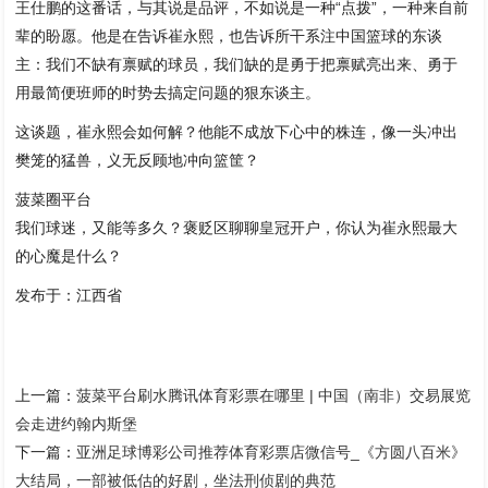
王仕鹏的这番话，与其说是品评，不如说是一种“点拨”，一种来自前
辈的盼愿。他是在告诉崔永熙，也告诉所干系注中国篮球的东谈
主：我们不缺有禀赋的球员，我们缺的是勇于把禀赋亮出来、勇于
用最简便班师的时势去搞定问题的狠东谈主。
这谈题，崔永熙会如何解？他能不成放下心中的株连，像一头冲出
樊笼的猛兽，义无反顾地冲向篮筐？
菠菜圈平台
我们球迷，又能等多久？褒贬区聊聊皇冠开户，你认为崔永熙最大
的心魔是什么？
发布于：江西省
上一篇：
菠菜平台刷水腾讯体育彩票在哪里 | 中国（南非）交易展览
会走进约翰内斯堡
下一篇：
亚洲足球博彩公司推荐体育彩票店微信号_《方圆八百米》
大结局，一部被低估的好剧，坐法刑侦剧的典范