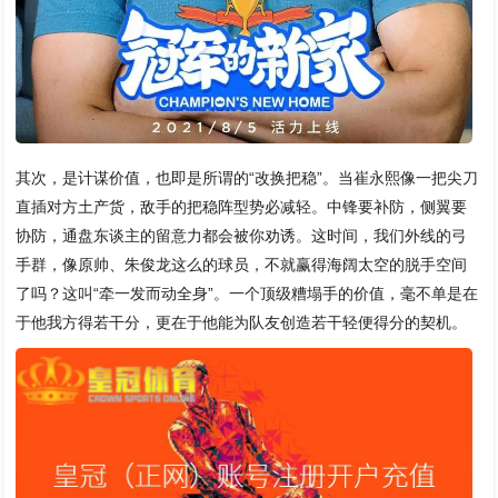
其次，是计谋价值，也即是所谓的“改换把稳”。当崔永熙像一把尖刀
直插对方土产货，敌手的把稳阵型势必减轻。中锋要补防，侧翼要
协防，通盘东谈主的留意力都会被你劝诱。这时间，我们外线的弓
手群，像原帅、朱俊龙这么的球员，不就赢得海阔太空的脱手空间
了吗？这叫“牵一发而动全身”。一个顶级糟塌手的价值，毫不单是在
于他我方得若干分，更在于他能为队友创造若干轻便得分的契机。