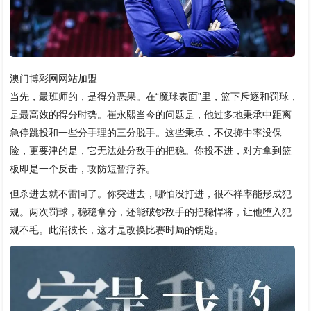
澳门博彩网网站加盟
当先，最班师的，是得分恶果。在“魔球表面”里，篮下斥逐和罚球，
是最高效的得分时势。崔永熙当今的问题是，他过多地秉承中距离
急停跳投和一些分手理的三分脱手。这些秉承，不仅掷中率没保
险，更要津的是，它无法处分敌手的把稳。你投不进，对方拿到篮
板即是一个反击，攻防短暂疗养。
但杀进去就不雷同了。你突进去，哪怕没打进，很不祥率能形成犯
规。两次罚球，稳稳拿分，还能破钞敌手的把稳悍将，让他堕入犯
规不毛。此消彼长，这才是改换比赛时局的钥匙。