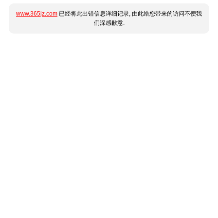
www.365jz.com
已经将此出错信息详细记录, 由此给您带来的访问不便我
们深感歉意.