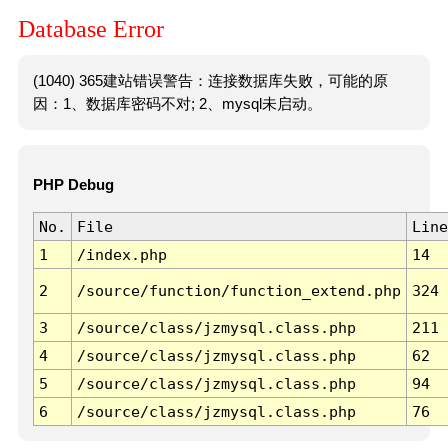
Database Error
(1040) 365建站错误警告：连接数据库失败，可能的原
因：1、数据库密码不对; 2、mysql未启动。
PHP Debug
No.
File
Line
1
/index.php
14
2
/source/function/function_extend.php
324
3
/source/class/jzmysql.class.php
211
4
/source/class/jzmysql.class.php
62
5
/source/class/jzmysql.class.php
94
6
/source/class/jzmysql.class.php
76