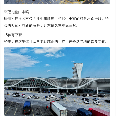
皇冠的盘口准吗
福州的行状区不仅关注生态环境，还提供丰富的好意思食摄取。特
点的闽菜和崭新的海鲜，让东说念主垂涎三尺。
a8体育下载
况兼，在这里你可以享受到纯正的小吃，体验到当地的饮食文化。