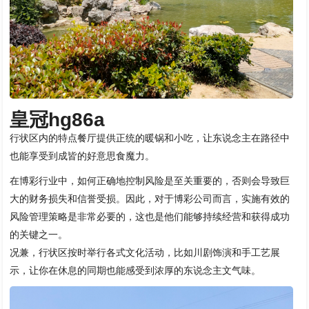
皇冠hg86a
行状区内的特点餐厅提供正统的暖锅和小吃，让东说念主在路径中
也能享受到成皆的好意思食魔力。
在博彩行业中，如何正确地控制风险是至关重要的，否则会导致巨
大的财务损失和信誉受损。因此，对于博彩公司而言，实施有效的
风险管理策略是非常必要的，这也是他们能够持续经营和获得成功
的关键之一。
况兼，行状区按时举行各式文化活动，比如川剧饰演和手工艺展
示，让你在休息的同期也能感受到浓厚的东说念主文气味。