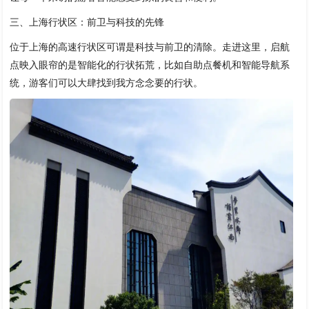
三、上海行状区：前卫与科技的先锋
位于上海的高速行状区可谓是科技与前卫的清除。走进这里，启航
点映入眼帘的是智能化的行状拓荒，比如自助点餐机和智能导航系
统，游客们可以大肆找到我方念念要的行状。