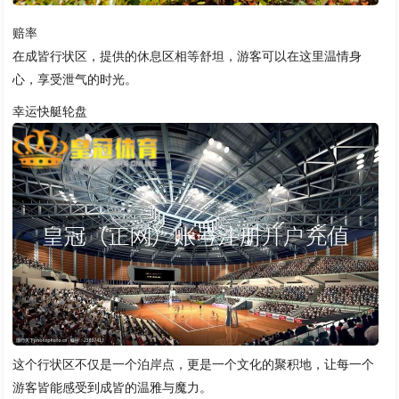
赔率
在成皆行状区，提供的休息区相等舒坦，游客可以在这里温情身
心，享受泄气的时光。
幸运快艇轮盘
这个行状区不仅是一个泊岸点，更是一个文化的聚积地，让每一个
游客皆能感受到成皆的温雅与魔力。