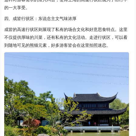
的一大享受。
四、成皆行状区：东说念主文气味浓厚
成皆的高速行状区则展现了私有的场合文化和好意思食特点。这里
不仅提供厚味的川菜，还有私有的文化活动。走进行状区，可以看
到随地可见的熊猫元素，好多游客皆会在这里拍照迷恋。