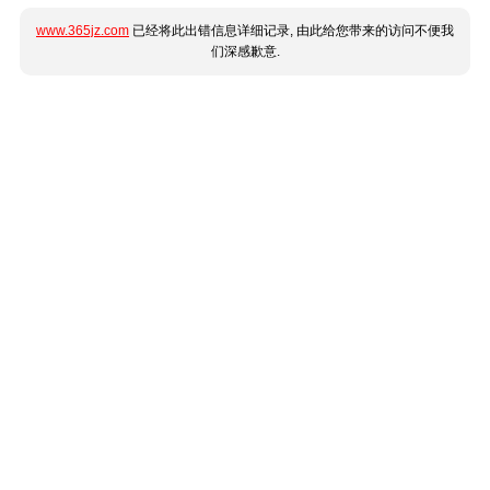
www.365jz.com
已经将此出错信息详细记录, 由此给您带来的访问不便我
们深感歉意.