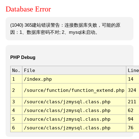
Database Error
(1040) 365建站错误警告：连接数据库失败，可能的原
因：1、数据库密码不对; 2、mysql未启动。
PHP Debug
No.
File
Line
1
/index.php
14
2
/source/function/function_extend.php
324
3
/source/class/jzmysql.class.php
211
4
/source/class/jzmysql.class.php
62
5
/source/class/jzmysql.class.php
94
6
/source/class/jzmysql.class.php
76