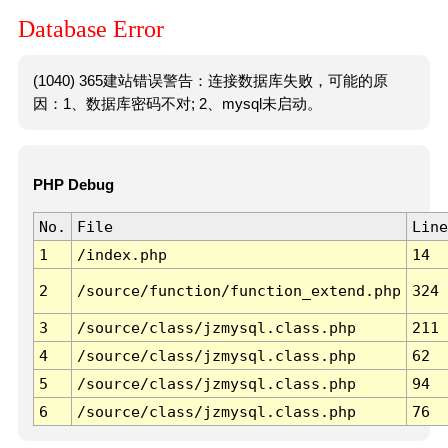
Database Error
(1040) 365建站错误警告：连接数据库失败，可能的原
因：1、数据库密码不对; 2、mysql未启动。
PHP Debug
No.
File
Line
1
/index.php
14
2
/source/function/function_extend.php
324
3
/source/class/jzmysql.class.php
211
4
/source/class/jzmysql.class.php
62
5
/source/class/jzmysql.class.php
94
6
/source/class/jzmysql.class.php
76