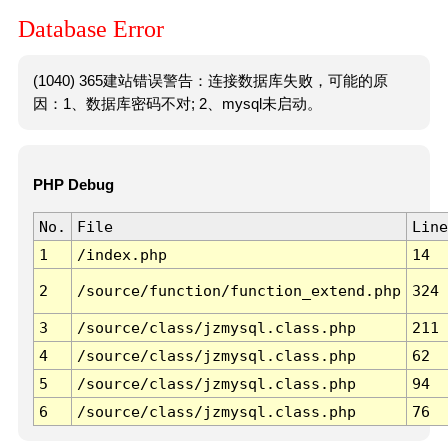
Database Error
(1040) 365建站错误警告：连接数据库失败，可能的原
因：1、数据库密码不对; 2、mysql未启动。
PHP Debug
No.
File
Line
1
/index.php
14
2
/source/function/function_extend.php
324
3
/source/class/jzmysql.class.php
211
4
/source/class/jzmysql.class.php
62
5
/source/class/jzmysql.class.php
94
6
/source/class/jzmysql.class.php
76