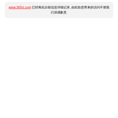
www.365jz.com
已经将此出错信息详细记录, 由此给您带来的访问不便我
们深感歉意.