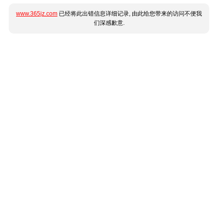
www.365jz.com
已经将此出错信息详细记录, 由此给您带来的访问不便我
们深感歉意.