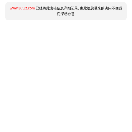
www.365jz.com
已经将此出错信息详细记录, 由此给您带来的访问不便我
们深感歉意.