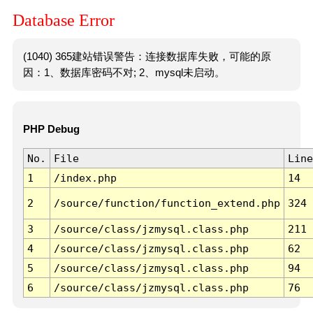
Database Error
(1040) 365建站错误警告：连接数据库失败，可能的原
因：1、数据库密码不对; 2、mysql未启动。
PHP Debug
No.
File
Line
1
/index.php
14
2
/source/function/function_extend.php
324
3
/source/class/jzmysql.class.php
211
4
/source/class/jzmysql.class.php
62
5
/source/class/jzmysql.class.php
94
6
/source/class/jzmysql.class.php
76