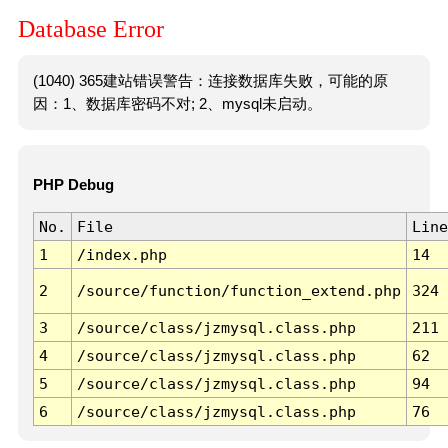
Database Error
(1040) 365建站错误警告：连接数据库失败，可能的原
因：1、数据库密码不对; 2、mysql未启动。
PHP Debug
No.
File
Line
1
/index.php
14
2
/source/function/function_extend.php
324
3
/source/class/jzmysql.class.php
211
4
/source/class/jzmysql.class.php
62
5
/source/class/jzmysql.class.php
94
6
/source/class/jzmysql.class.php
76