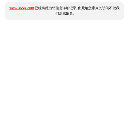
www.365jz.com
已经将此出错信息详细记录, 由此给您带来的访问不便我
们深感歉意.