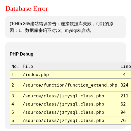
Database Error
(1040) 365建站错误警告：连接数据库失败，可能的原
因：1、数据库密码不对; 2、mysql未启动。
PHP Debug
No.
File
Line
1
/index.php
14
2
/source/function/function_extend.php
324
3
/source/class/jzmysql.class.php
211
4
/source/class/jzmysql.class.php
62
5
/source/class/jzmysql.class.php
94
6
/source/class/jzmysql.class.php
76