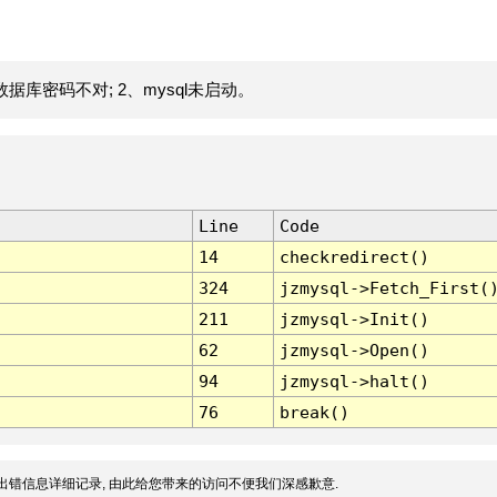
据库密码不对; 2、mysql未启动。
Line
Code
14
checkredirect()
324
jzmysql->Fetch_First(
211
jzmysql->Init()
62
jzmysql->Open()
94
jzmysql->halt()
76
break()
出错信息详细记录, 由此给您带来的访问不便我们深感歉意.