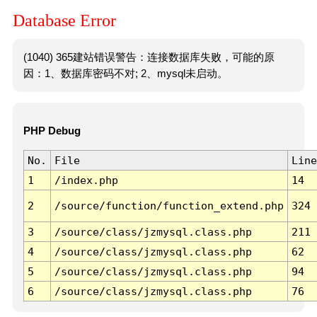
Database Error
(1040) 365建站错误警告：连接数据库失败，可能的原
因：1、数据库密码不对; 2、mysql未启动。
PHP Debug
No.
File
Line
1
/index.php
14
2
/source/function/function_extend.php
324
3
/source/class/jzmysql.class.php
211
4
/source/class/jzmysql.class.php
62
5
/source/class/jzmysql.class.php
94
6
/source/class/jzmysql.class.php
76