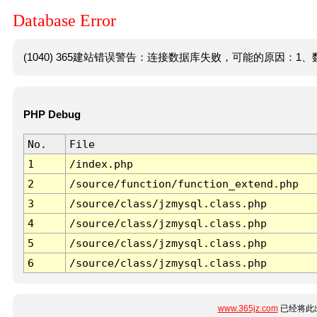
Database Error
(1040) 365建站错误警告：连接数据库失败，可能的原因：1、数
PHP Debug
No.
File
1
/index.php
2
/source/function/function_extend.php
3
/source/class/jzmysql.class.php
4
/source/class/jzmysql.class.php
5
/source/class/jzmysql.class.php
6
/source/class/jzmysql.class.php
www.365jz.com
已经将此