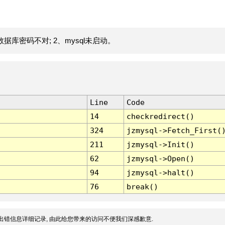
据库密码不对; 2、mysql未启动。
Line
Code
14
checkredirect()
324
jzmysql->Fetch_First(
211
jzmysql->Init()
62
jzmysql->Open()
94
jzmysql->halt()
76
break()
出错信息详细记录, 由此给您带来的访问不便我们深感歉意.