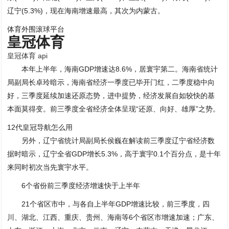
辽宁(5.3%)，现在海南增速最高，其次为内蒙古。
体育外围滚球平台
皇冠体育
皇冠体育 api
本年上半年，海南GDP增速达8.6%，居寰宇第二。海南省统计
局副局长卓玲暗示，海南省经济一季度已毕开门红，二季度稳中向
好，三季度延续加速还原态势，进中提势，经济发展自如较快的基
本面莫得变。前三季度全省经济全体呈现“还原、向好、雄厚”之势。
12代皇冠导航怎么用
另外，辽宁省统计局副局长侯巍在解读前三季度辽宁省经济数
据时暗示，辽宁全省GDP增长5.3%，高于寰宇0.1个百分点，是十年
来同时初次当先寰宇水平。
6个省份前三季度经济增速快于上半年
21个省区市中，与各自上半年GDP增速比较，前三季度，四
川、湖北、江西、重庆、贵州、海南等6个省区市增速加速；广东、