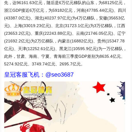
先，达96161.63亿元，随后是6万亿元梯队的山东，为68125亿元，
浙江GDP接近6万亿元，为59182亿元，河南(47785.44亿元)、四川
(43387.0亿元)、湖北(40237.97亿元)为4万亿梯队，安徽(35653亿
元)、上海(33019.23亿元)、北京(31723.1亿元)为3万亿梯队，江西
(23653.2亿元)、重庆(22243.88亿元)、云南(21746.05亿元)、辽宁
(21692.2亿元)为2万亿梯队，内蒙古(16882亿元)、贵州(15347.78
亿元)、天津(12252.61亿元)、黑龙江(10595.9亿元)为一万亿梯队，
此外，甘肃、海南、宁夏、青海前三季度GDP差别为8635.4亿元、
5274.92亿元、3749.74亿元、2695.7亿元。
皇冠客服飞机：@seo3687