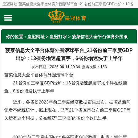
皇冠网址-菠菜信息大全平台体育外围滚球平台_21省份前三季度GDP出炉：13省
份增速超寰宇，6省份增速快于上半年
你的位置：
皇冠网址
>
皇冠打水
> 菠菜信息大全平台体育外围滚
菠菜信息大全平台体育外围滚球平台_21省份前三季度GDP
球平台_21省份前三季度GDP出炉：13省份增速超寰宇，6省份增
出炉：13省份增速超寰宇，6省份增速快于上半年
速快于上半年
发布日期：2025-06-11 20:34 点击次数：153
菠菜信息大全平台体育外围滚球平台_
21省份前三季度GDP出炉：13省份增速超寰宇太平洋在线捕
鱼，6省份增速快于上半年
近来，各省份2023年前三季度经济数据密集发布。据倾盆新闻
记者不统统统计，截止现在，已有21个省区市公布前三季度GDP等
关所有这个词据，公布经济“三季报”的省份个数已过半。
2023年前三季度中国内地各省区市GDP数据。制表：倾盆新