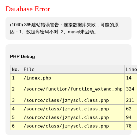
Database Error
(1040) 365建站错误警告：连接数据库失败，可能的原
因：1、数据库密码不对; 2、mysql未启动。
PHP Debug
No.
File
Line
1
/index.php
14
2
/source/function/function_extend.php
324
3
/source/class/jzmysql.class.php
211
4
/source/class/jzmysql.class.php
62
5
/source/class/jzmysql.class.php
94
6
/source/class/jzmysql.class.php
76