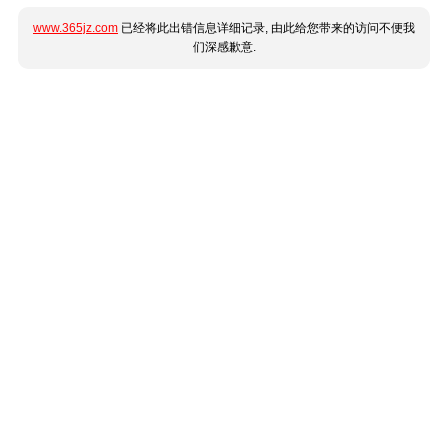
www.365jz.com
已经将此出错信息详细记录, 由此给您带来的访问不便我
们深感歉意.